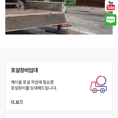
포설장비임대
케이블 포설 작업에 필요한
포설장비를 임대해드립니다.
더 보기