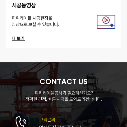
시공동영상
파워케이블 시공현장을
영상으로 보실 수 있습니다.
더 보기
CONTACT US
파워케이블공사가 필요하신가요?
정확한 견적, 빠른 시공을 도와드리겠습니다.
고객문의