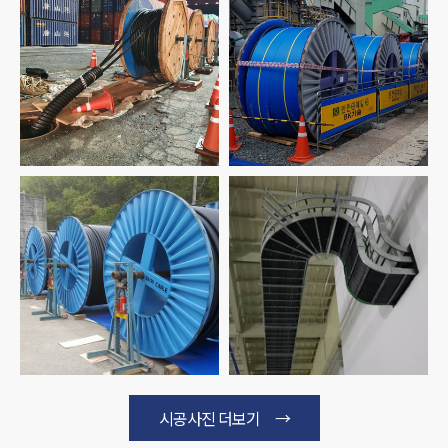
시공사진 더보기 →