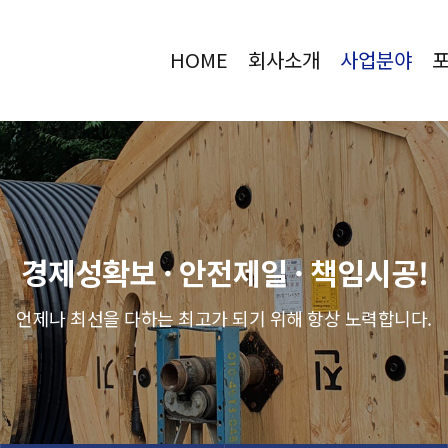
HOME
회사소개
사업분야
경제성확보 · 안전제일 · 책임시공!
언제나 최선을 다하는 최고가 되기 위해 항상 노력합니다.