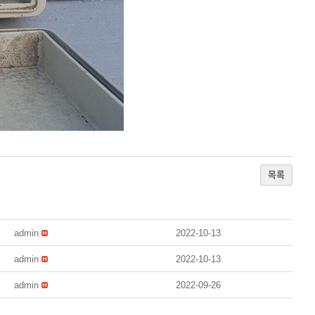
목록
admin
2022-10-13
admin
2022-10-13
admin
2022-09-26