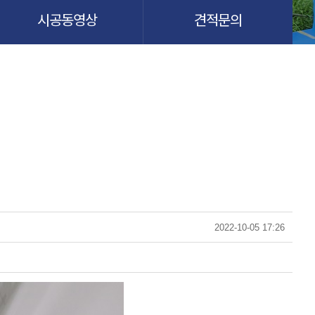
시공동영상
견적문의
2022-10-05 17:26