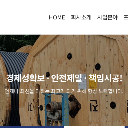
HOME
회사소개
사업분야
경제성확보 · 안전제일 · 책임시공!
언제나 최선을 다하는 최고가 되기 위해 항상 노력합니다.