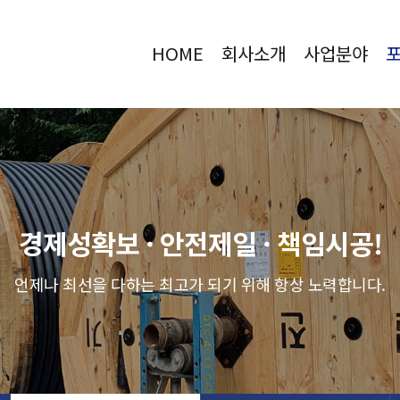
HOME
회사소개
사업분야
경제성확보 · 안전제일 · 책임시공!
언제나 최선을 다하는 최고가 되기 위해 항상 노력합니다.