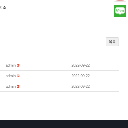
전소
목록
admin
2022-09-22
admin
2022-09-22
admin
2022-09-22